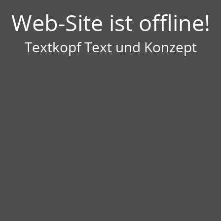
Web-Site ist offline!
Textkopf Text und Konzept