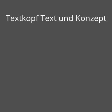
Textkopf Text und Konzept