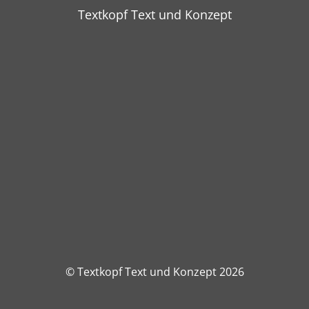
Textkopf Text und Konzept
© Textkopf Text und Konzept 2026