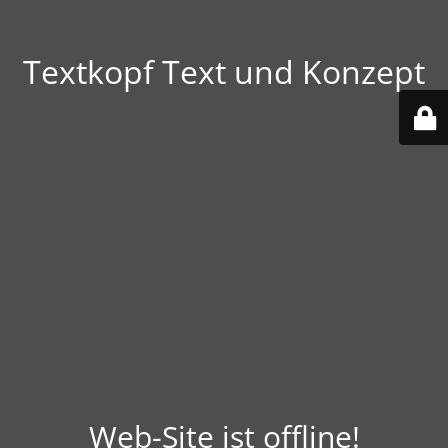
Textkopf Text und Konzept
Web-Site ist offline!