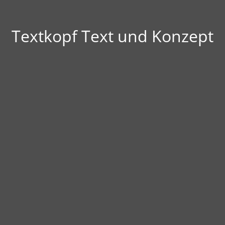
Textkopf Text und Konzept