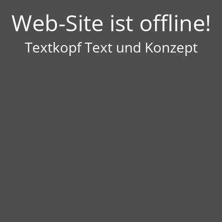
Web-Site ist offline!
Textkopf Text und Konzept