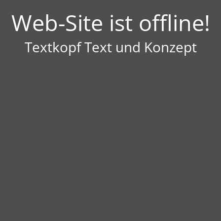
Web-Site ist offline!
Textkopf Text und Konzept