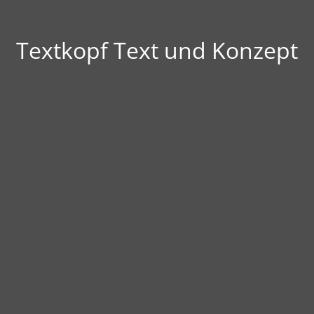
Textkopf Text und Konzept