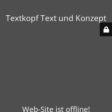
Textkopf Text und Konzept
Web-Site ist offline!