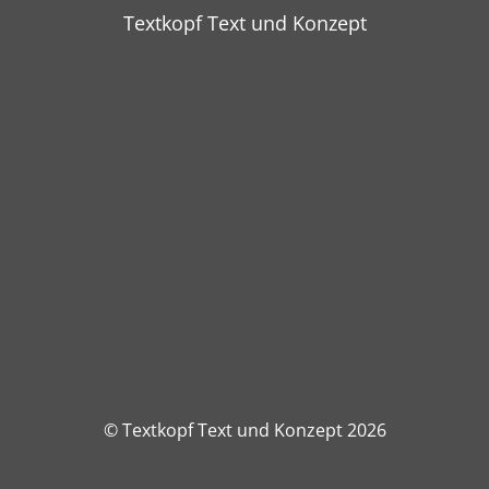
Textkopf Text und Konzept
© Textkopf Text und Konzept 2026